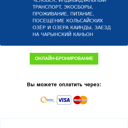
ЧЕЛОВЕК, ИНДИВИДУАЛЬНЫЙ
ТРАНСПОРТ, ЭКОСБОРЫ,
ПРОЖИВАНИЕ, ПИТАНИЕ,
ПОСЕЩЕНИЕ КОЛЬСАЙСКИХ
ОЗЁР И ОЗЕРА КАИНДЫ, ЗАЕЗД
НА ЧАРЫНСКИЙ КАНЬОН
ОНЛАЙН-БРОНИРОВАНИЕ
Вы можете оплатить через: