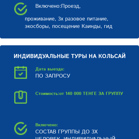
Включено:Проезд,
проживание, 3х разовое питание,
экосборы, посещение Каинды, гид
ИНДИВИДУАЛЬНЫЕ ТУРЫ НА КОЛЬСАЙ
Дата выезда:
ПО ЗАПРОСУ
Стоимость:от 140 000 ТЕНГЕ ЗА ГРУППУ
Включено:
СОСТАВ ГРУППЫ ДО 3Х