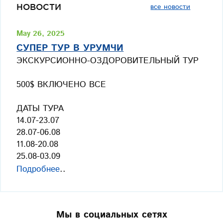
все новости
НОВОСТИ
May 26, 2025
СУПЕР ТУР В УРУМЧИ
ЭКСКУРСИОННО-ОЗДОРОВИТЕЛЬНЫЙ ТУР
500$ ВКЛЮЧЕНО ВСЕ
ДАТЫ ТУРА
14.07-23.07
28.07-06.08
11.08-20.08
25.08-03.09
..
Подробнее
Мы в социальных сетях