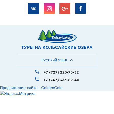
ТУРЫ НА
КОЛЬСАЙСКИЕ ОЗЕРА
РУССКИЙ ЯЗЫК
+7 (727) 225-75-32
+7 (747) 333-82-46
Продвижение сайта - GoldenCoin