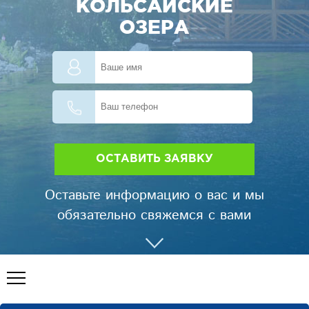
КОЛЬСАЙСКИЕ
ОЗЕРА
Оставьте информацию о вас и мы
обязательно свяжемся с вами