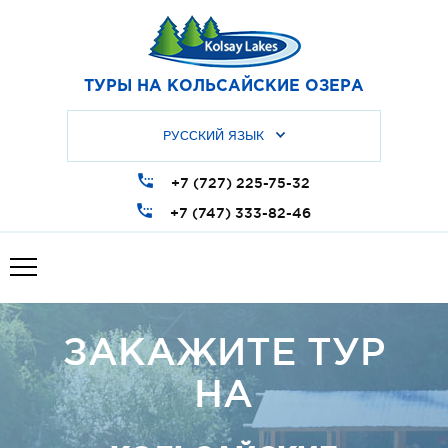
ТУРЫ НА
КОЛЬСАЙСКИЕ ОЗЕРА
РУССКИЙ ЯЗЫК
+7 (727) 225-75-32
+7 (747) 333-82-46
ЗАКАЖИТЕ ТУР
НА