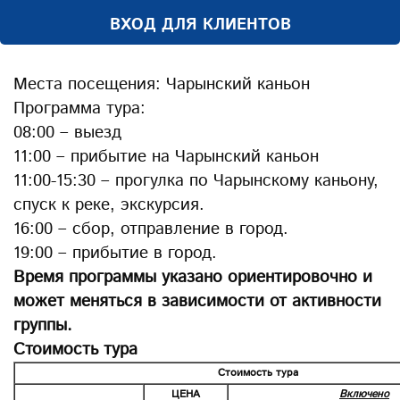
ВХОД ДЛЯ КЛИЕНТОВ
Места посещения: Чарынский каньон
Программа тура:
08:00 – выезд
11:00 – прибытие на Чарынский каньон
11:00-15:30 – прогулка по Чарынскому каньону,
спуск к реке, экскурсия.
16:00 – сбор, отправление в город.
19:00 – прибытие в город.
Время программы указано ориентировочно и
может меняться в зависимости от активности
группы.
Стоимость тура
Стоимость тура
ЦЕНА
Включено